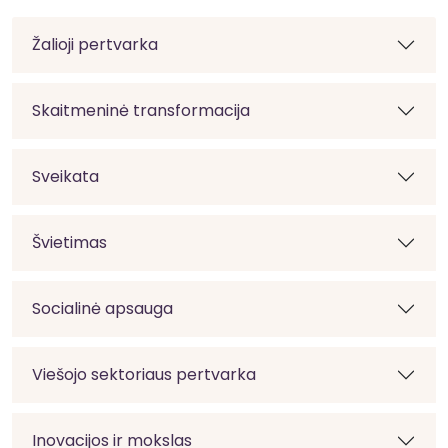
Žalioji pertvarka
Skaitmeninė transformacija
Sveikata
Švietimas
Socialinė apsauga
Viešojo sektoriaus pertvarka
Inovacijos ir mokslas