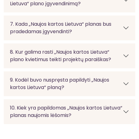
Lietuva“ plano įgyvendinimą?
7. Kada „Naujos kartos Lietuva“ planas bus
pradedamas įgyvendinti?
8. Kur galima rasti „Naujos kartos Lietuva“
plano kvietimus teikti projektų paraiškas?
9. Kodėl buvo nuspręsta papildyti „Naujos
kartos Lietuva“ planą?
10. Kiek yra papildomas „Naujos kartos Lietuva“
planas naujomis lėšomis?