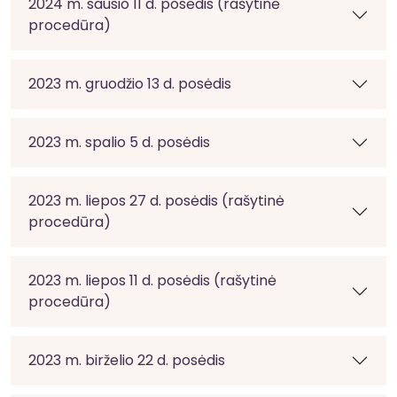
2024 m. sausio 11 d. posėdis (rašytinė
procedūra)
2023 m. gruodžio 13 d. posėdis
2023 m. spalio 5 d. posėdis
2023 m. liepos 27 d. posėdis (rašytinė
procedūra)
2023 m. liepos 11 d. posėdis (rašytinė
procedūra)
2023 m. birželio 22 d. posėdis