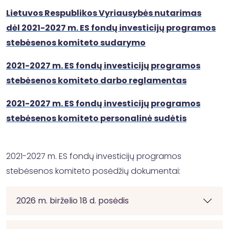
Lietuvos Respublikos Vyriausybės nutarimas
dėl 2021-2027 m. ES fondų investicijų programos
stebėsenos komiteto sudarymo
2021-2027 m. ES fondų investicijų programos
stebėsenos komiteto darbo reglamentas
2021-2027 m. ES fondų investicijų programos
stebėsenos komiteto personalinė sudėtis
2021-2027 m. ES fondų investicijų programos
stebėsenos komiteto posėdžių dokumentai:
2026 m. birželio 18 d. posėdis