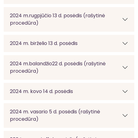
2024 m.rugpjūčio 13 d. posėdis (rašytinė
procedūra)
2024 m. birželio 13 d. posėdis
2024 m.balandžio22 d. posėdis (rašytinė
procedūra)
2024 m. kovo 14 d. posėdis
2024 m. vasario 5 d. posėdis (rašytinė
procedūra)