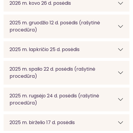
2026 m. kovo 26 d. posėdis
2025 m. gruodžio 12 d. posėdis (rašytinė
procedūra)
2025 m. lapkričio 25 d. posėdis
2025 m. spalio 22 d. posėdis (rašytinė
procedūra)
2025 m. rugsėjo 24 d. posėdis (rašytinė
procedūra)
2025 m. birželio 17 d. posėdis