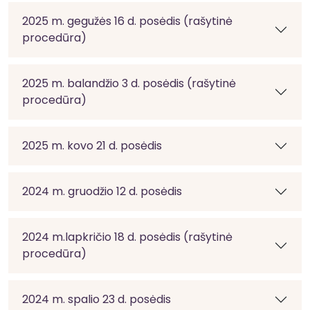
2025 m. gegužės 16 d. posėdis (rašytinė
procedūra)
2025 m. balandžio 3 d. posėdis (rašytinė
procedūra)
2025 m. kovo 21 d. posėdis
2024 m. gruodžio 12 d. posėdis
2024 m.lapkričio 18 d. posėdis (rašytinė
procedūra)
2024 m. spalio 23 d. posėdis