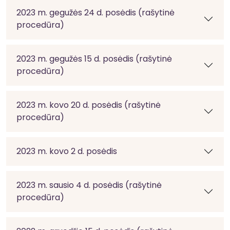
2023 m. gegužės 24 d. posėdis (rašytinė
procedūra)
2023 m. gegužės 15 d. posėdis (rašytinė
procedūra)
2023 m. kovo 20 d. posėdis (rašytinė
procedūra)
2023 m. kovo 2 d. posėdis
2023 m. sausio 4 d. posėdis (rašytinė
procedūra)