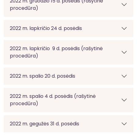
2022 m. gruodžio 15 d. posėdis (rašytinė
procedūra)
2022 m. lapkričio 24 d. posėdis
2022 m. lapkričio 9 d. posėdis (rašytinė
procedūra)
2022 m. spalio 20 d. posėdis
2022 m. spalio 4 d. posėdis (rašytinė
procedūra)
2022 m. gegužės 31 d. posėdis