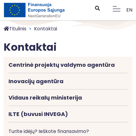
EN
Titulinis
Kontaktai
Kontaktai
Centrinė projektų valdymo agentūra
Inovacijų agentūra
Vidaus reikalų ministerija
ILTE (buvusi INVEGA)
Turite idėjų? Ieškote finansavimo?