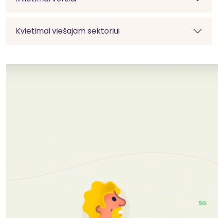
Kvietimai viešajam sektoriui