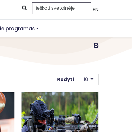
EN
ie programas
10
Rodyti