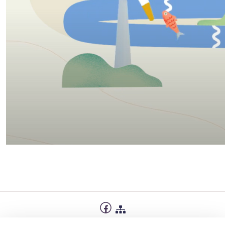
Privatumo politika