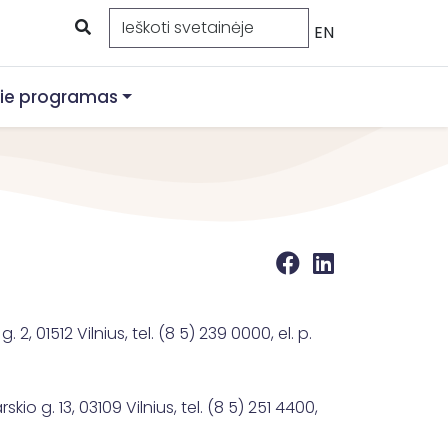
EN
ie programas
 01512 Vilnius, tel. (8 5) 239 0000, el. p.
 g. 13, 03109 Vilnius, tel. (8 5) 251 4400,