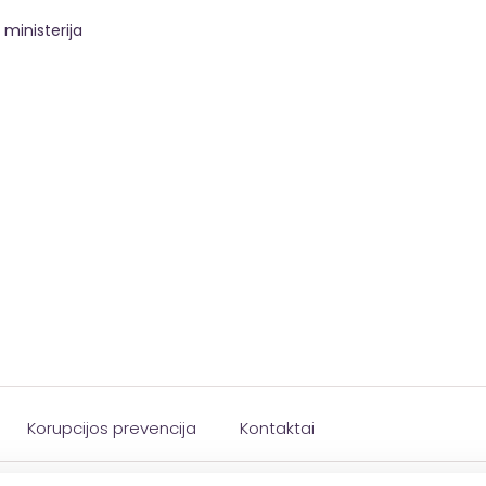
ministerija
Korupcijos prevencija
Kontaktai