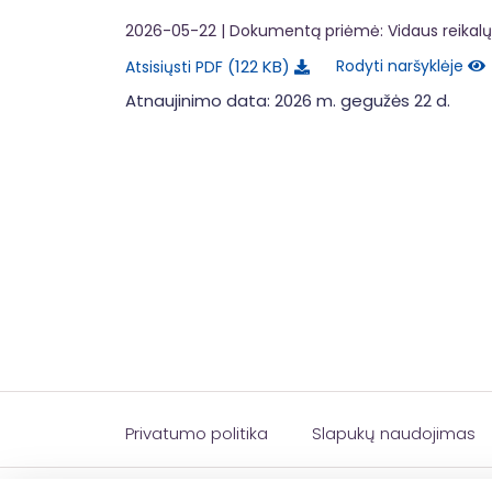
2026-05-22
| Dokumentą priėmė: Vidaus reikalų 
122 KB
Rodyti naršyklėje
Atsisiųsti PDF
Atnaujinimo data: 2026 m. gegužės 22 d.
Privatumo politika
Slapukų naudojimas