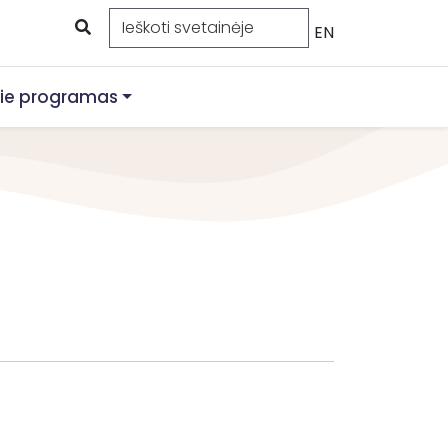
EN
ie programas