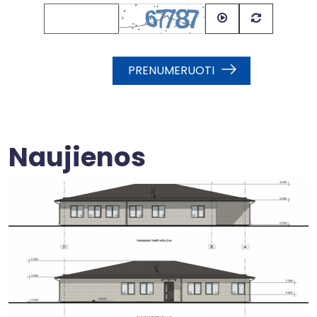
PRENUMERUOTI
Naujienos