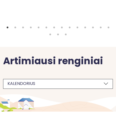
Artimiausi renginiai
KALENDORIUS