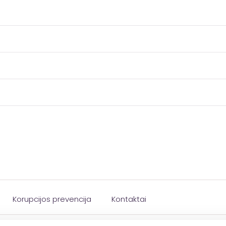
Korupcijos prevencija
Kontaktai