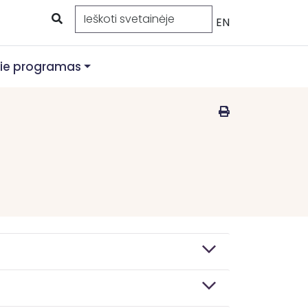
EN
ie programas