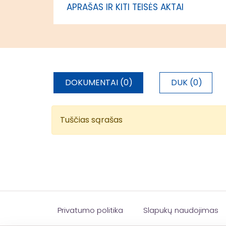
APRAŠAS IR KITI TEISĖS AKTAI
DOKUMENTAI (0)
DUK (0)
Tuščias sąrašas
Privatumo politika
Slapukų naudojimas