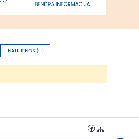
IMO
BENDRA INFORMACIJA
NAUJIENOS (0)