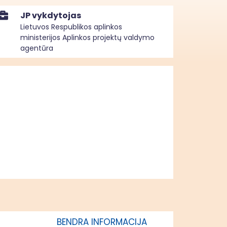
JP vykdytojas
Lietuvos Respublikos aplinkos
ministerijos Aplinkos projektų valdymo
agentūra
BENDRA INFORMACIJA