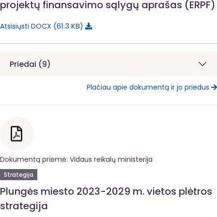
projektų finansavimo sąlygų aprašas (ERPF)
61.3 KB
Atsisiųsti DOCX
Priedai (9)
Plačiau apie dokumentą ir jo priedus
Dokumentą priėmė: Vidaus reikalų ministerija
Strategija
Plungės miesto 2023-2029 m. vietos plėtros
strategija