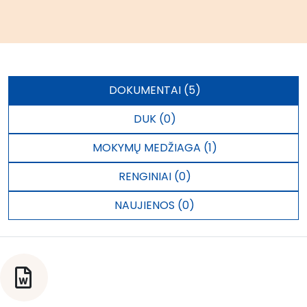
DOKUMENTAI (5)
DUK (0)
MOKYMŲ MEDŽIAGA (1)
RENGINIAI (0)
NAUJIENOS (0)