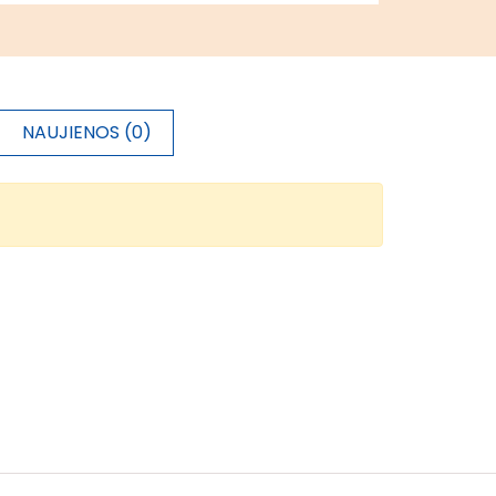
NAUJIENOS (0)