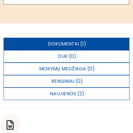
DOKUMENTAI (1)
DUK (0)
MOKYMŲ MEDŽIAGA (0)
RENGINIAI (0)
NAUJIENOS (2)