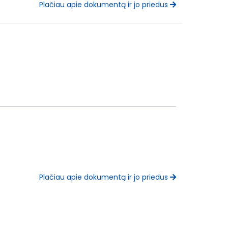
Plačiau apie dokumentą ir jo priedus
Plačiau apie dokumentą ir jo priedus