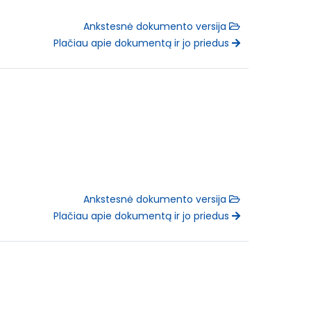
Ankstesnė dokumento versija
Plačiau apie dokumentą ir jo priedus
Ankstesnė dokumento versija
Plačiau apie dokumentą ir jo priedus