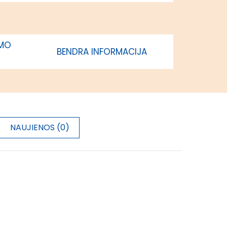
regionas
IMO
BENDRA INFORMACIJA
NAUJIENOS (0)