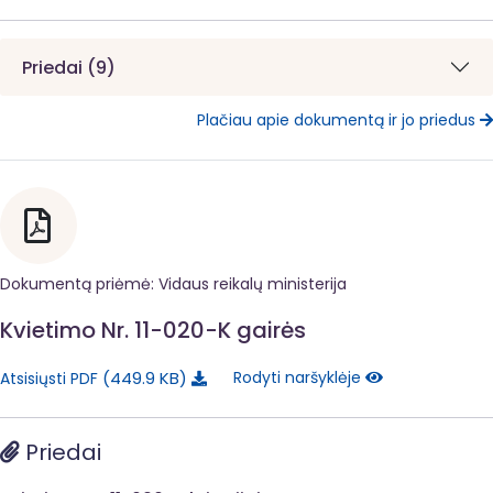
Priedai (9)
Plačiau apie dokumentą ir jo priedus
Dokumentą priėmė: Vidaus reikalų ministerija
Kvietimo Nr. 11-020-K gairės
449.9 KB
Rodyti naršyklėje
Atsisiųsti PDF
Priedai