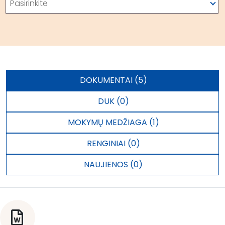
Pasirinkite
DOKUMENTAI (5)
DUK (0)
MOKYMŲ MEDŽIAGA (1)
RENGINIAI (0)
NAUJIENOS (0)