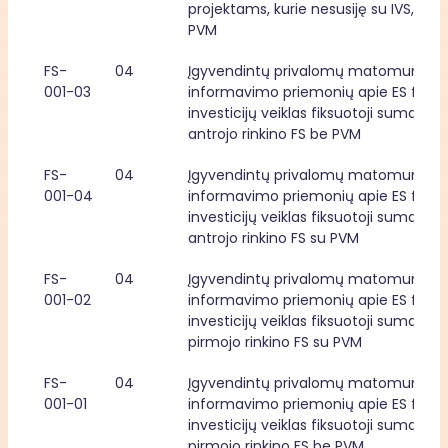
projektams, kurie nesusiję su IVS, su 
PVM
FS-
04
Įgyvendintų privalomų matomumo ir 
001-03
informavimo priemonių apie ES fondų
investicijų veiklas fiksuotoji suma, 
antrojo rinkino FS be PVM
FS-
04
Įgyvendintų privalomų matomumo ir 
001-04
informavimo priemonių apie ES fondų
investicijų veiklas fiksuotoji suma, 
antrojo rinkino FS su PVM
FS-
04
Įgyvendintų privalomų matomumo ir 
001-02
informavimo priemonių apie ES fondų
investicijų veiklas fiksuotoji suma, 
pirmojo rinkino FS su PVM
FS-
04
Įgyvendintų privalomų matomumo ir 
001-01
informavimo priemonių apie ES fondų
investicijų veiklas fiksuotoji suma, 
pirmojo rinkino FS be PVM