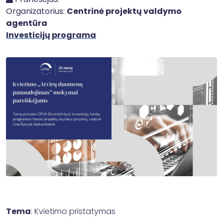
Organizatorius:
Centrinė projektų valdymo
agentūra
Investicijų programa
Tema
: Kvietimo pristatymas