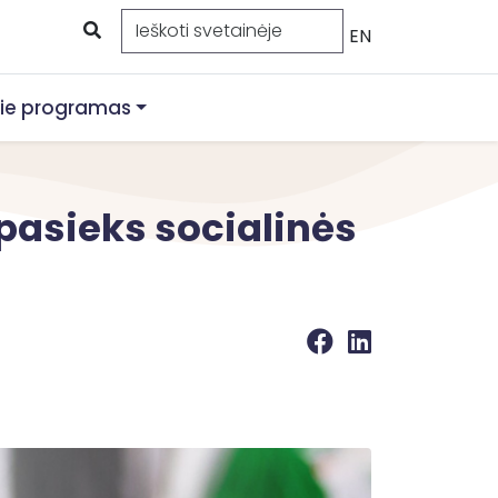
EN
ie programas
pasieks socialinės