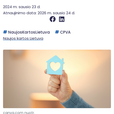
2024 m. sausio 23 d.
Atnaujinimo data: 2026 m. sausio 24 d.
NaujosKartosLietuva
CPVA
Naujos kartos Lietuva
canva.com nuotr.