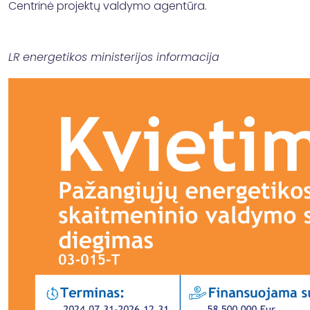
Centrinė projektų valdymo agentūra.
LR energetikos ministerijos informacija