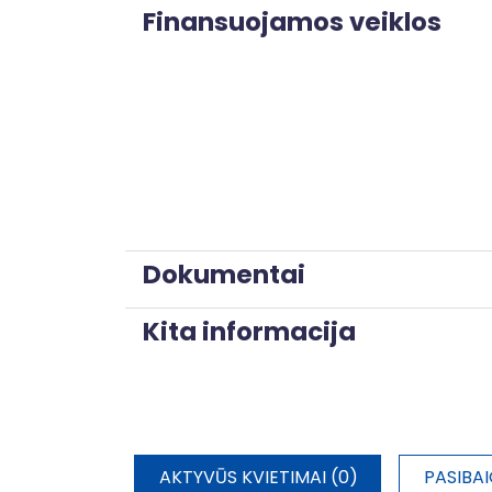
Finansuojamos veiklos
Dokumentai
Kita informacija
AKTYVŪS KVIETIMAI (0)
PASIBAI