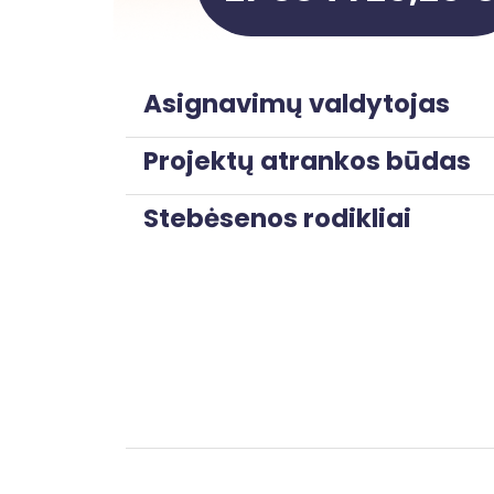
Asignavimų valdytojas
Projektų atrankos būdas
Stebėsenos rodikliai