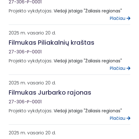
27-306-P-0001
Projekto vykdytojas:
Viešoji įstaiga "Žaliasis regionas"
Plačiau
2025 m. vasario 20 d.
Filmukas Piliakalnių kraštas
27-306-P-0001
Projekto vykdytojas:
Viešoji įstaiga "Žaliasis regionas"
Plačiau
2025 m. vasario 20 d.
Filmukas Jurbarko rajonas
27-306-P-0001
Projekto vykdytojas:
Viešoji įstaiga "Žaliasis regionas"
Plačiau
2025 m. vasario 20 d.