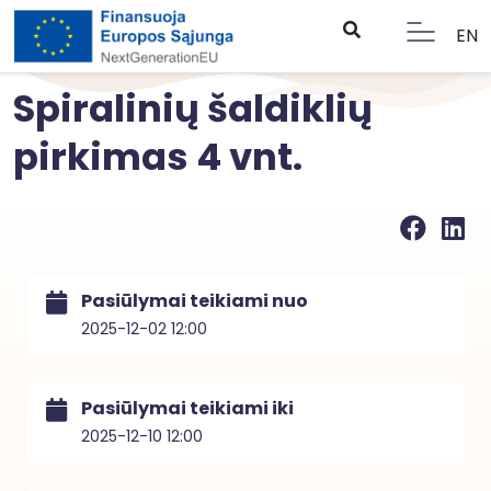
EN
Spiralinių šaldiklių
pirkimas 4 vnt.
Pasiūlymai teikiami nuo
2025-12-02 12:00
Pasiūlymai teikiami iki
2025-12-10 12:00