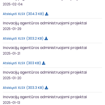
2025-02-04
304.3 KB
Atsisiųsti XLSX
Inovacijų agentūros administruojami projektai
2025-01-29
303.2 KB
Atsisiųsti XLSX
Inovacijų agentūros administruojami projektai
2025-01-21
303 KB
Atsisiųsti XLSX
Inovacijų agentūros administruojami projektai
2025-01-20
303.3 KB
Atsisiųsti XLSX
Inovacijų agentūros administruojami projektai
2025-01-13