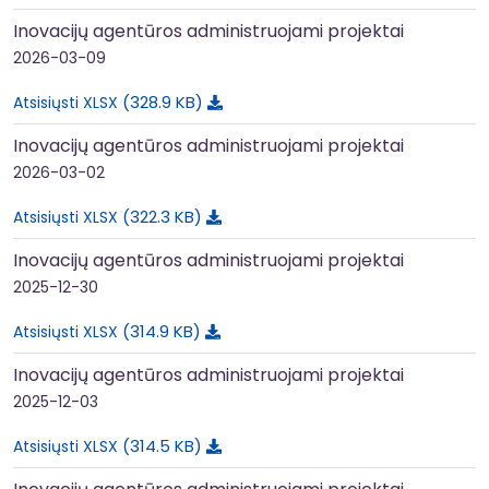
Inovacijų agentūros administruojami projektai
2026-03-09
328.9 KB
Atsisiųsti XLSX
Inovacijų agentūros administruojami projektai
2026-03-02
322.3 KB
Atsisiųsti XLSX
Inovacijų agentūros administruojami projektai
2025-12-30
314.9 KB
Atsisiųsti XLSX
Inovacijų agentūros administruojami projektai
2025-12-03
314.5 KB
Atsisiųsti XLSX