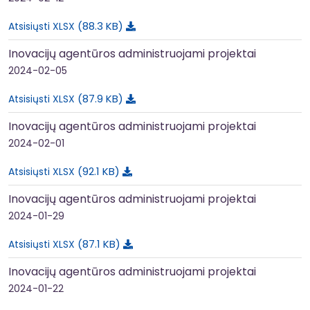
88.3 KB
Atsisiųsti XLSX
Inovacijų agentūros administruojami projektai
2024-02-05
87.9 KB
Atsisiųsti XLSX
Inovacijų agentūros administruojami projektai
2024-02-01
92.1 KB
Atsisiųsti XLSX
Inovacijų agentūros administruojami projektai
2024-01-29
87.1 KB
Atsisiųsti XLSX
Inovacijų agentūros administruojami projektai
2024-01-22