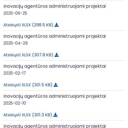
Inovacijų agentūros administruojami projektai
2025-06-25
298.5 KB
Atsisiųsti XLSX
Inovacijų agentūros administruojami projektai
2025-04-29
307.8 KB
Atsisiųsti XLSX
Inovacijų agentūros administruojami projektai
2025-02-17
301.5 KB
Atsisiųsti XLSX
Inovacijų agentūros administruojami projektai
2025-02-10
301.3 KB
Atsisiųsti XLSX
Inovacijų agentūros administruojami projektai