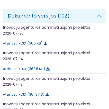
Dokumento versijos (102)
Inovacijų agentūros administruojami projektai
2026-07-20
365 KB
Atsisiųsti XLSX
Inovacijų agentūros administruojami projektai
2026-07-14
362.8 KB
Atsisiųsti XLSX
Inovacijų agentūros administruojami projektai
2026-07-13
361.3 KB
Atsisiųsti XLSX
Inovacijų agentūros administruojami projektai