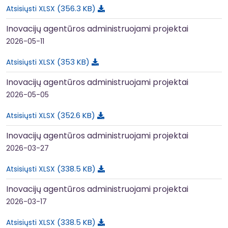
356.3 KB
Atsisiųsti XLSX
Inovacijų agentūros administruojami projektai
2026-05-11
353 KB
Atsisiųsti XLSX
Inovacijų agentūros administruojami projektai
2026-05-05
352.6 KB
Atsisiųsti XLSX
Inovacijų agentūros administruojami projektai
2026-03-27
338.5 KB
Atsisiųsti XLSX
Inovacijų agentūros administruojami projektai
2026-03-17
338.5 KB
Atsisiųsti XLSX