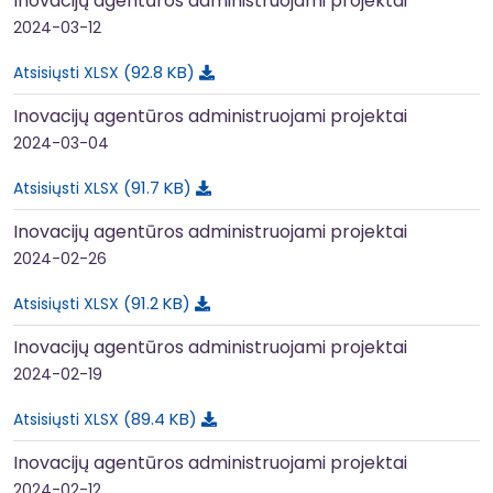
Inovacijų agentūros administruojami projektai
2024-03-12
92.8 KB
Atsisiųsti XLSX
Inovacijų agentūros administruojami projektai
2024-03-04
91.7 KB
Atsisiųsti XLSX
Inovacijų agentūros administruojami projektai
2024-02-26
91.2 KB
Atsisiųsti XLSX
Inovacijų agentūros administruojami projektai
2024-02-19
89.4 KB
Atsisiųsti XLSX
Inovacijų agentūros administruojami projektai
2024-02-12