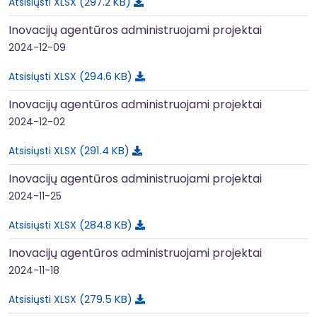
297.2 KB
Atsisiųsti XLSX
Inovacijų agentūros administruojami projektai
2024-12-09
294.6 KB
Atsisiųsti XLSX
Inovacijų agentūros administruojami projektai
2024-12-02
291.4 KB
Atsisiųsti XLSX
Inovacijų agentūros administruojami projektai
2024-11-25
284.8 KB
Atsisiųsti XLSX
Inovacijų agentūros administruojami projektai
2024-11-18
279.5 KB
Atsisiųsti XLSX