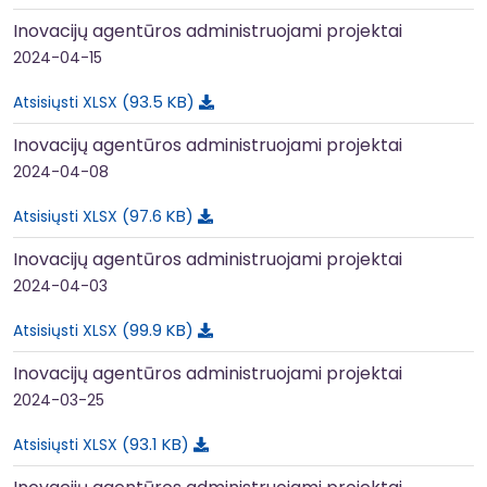
Inovacijų agentūros administruojami projektai
2024-04-15
93.5 KB
Atsisiųsti XLSX
Inovacijų agentūros administruojami projektai
2024-04-08
97.6 KB
Atsisiųsti XLSX
Inovacijų agentūros administruojami projektai
2024-04-03
99.9 KB
Atsisiųsti XLSX
Inovacijų agentūros administruojami projektai
2024-03-25
93.1 KB
Atsisiųsti XLSX