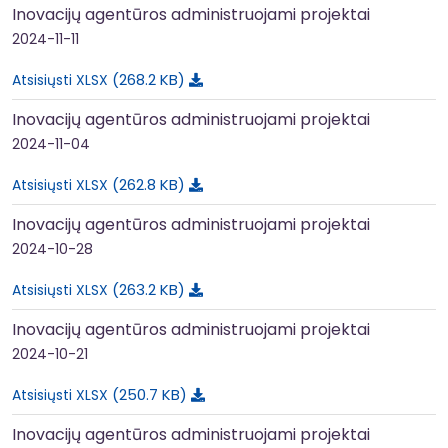
Inovacijų agentūros administruojami projektai
2024-11-11
268.2 KB
Atsisiųsti XLSX
Inovacijų agentūros administruojami projektai
2024-11-04
262.8 KB
Atsisiųsti XLSX
Inovacijų agentūros administruojami projektai
2024-10-28
263.2 KB
Atsisiųsti XLSX
Inovacijų agentūros administruojami projektai
2024-10-21
250.7 KB
Atsisiųsti XLSX
Inovacijų agentūros administruojami projektai