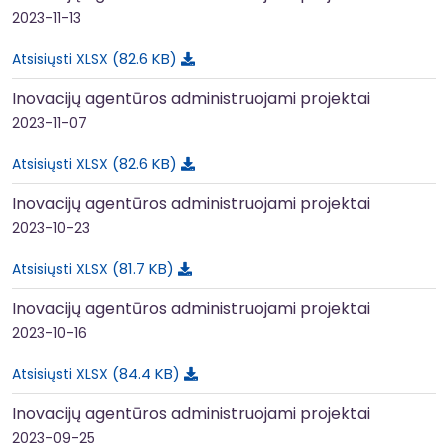
2023-11-13
82.6 KB
Atsisiųsti XLSX
Inovacijų agentūros administruojami projektai
2023-11-07
82.6 KB
Atsisiųsti XLSX
Inovacijų agentūros administruojami projektai
2023-10-23
81.7 KB
Atsisiųsti XLSX
Inovacijų agentūros administruojami projektai
2023-10-16
84.4 KB
Atsisiųsti XLSX
Inovacijų agentūros administruojami projektai
2023-09-25