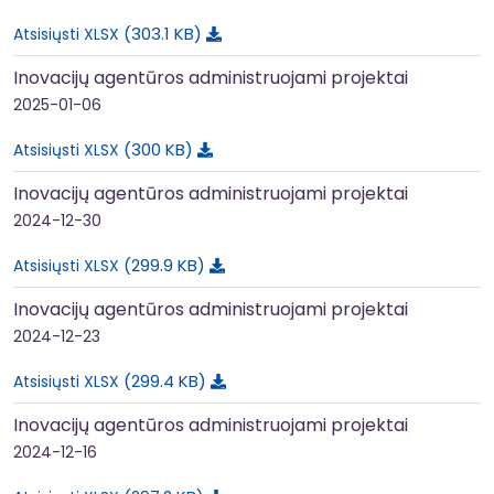
303.1 KB
Atsisiųsti XLSX
Inovacijų agentūros administruojami projektai
2025-01-06
300 KB
Atsisiųsti XLSX
Inovacijų agentūros administruojami projektai
2024-12-30
299.9 KB
Atsisiųsti XLSX
Inovacijų agentūros administruojami projektai
2024-12-23
299.4 KB
Atsisiųsti XLSX
Inovacijų agentūros administruojami projektai
2024-12-16