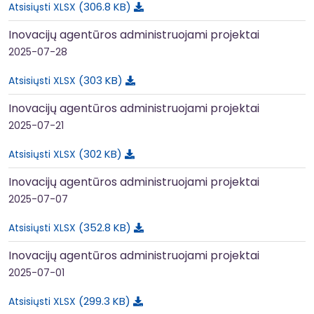
306.8 KB
Atsisiųsti XLSX
Inovacijų agentūros administruojami projektai
2025-07-28
303 KB
Atsisiųsti XLSX
Inovacijų agentūros administruojami projektai
2025-07-21
302 KB
Atsisiųsti XLSX
Inovacijų agentūros administruojami projektai
2025-07-07
352.8 KB
Atsisiųsti XLSX
Inovacijų agentūros administruojami projektai
2025-07-01
299.3 KB
Atsisiųsti XLSX