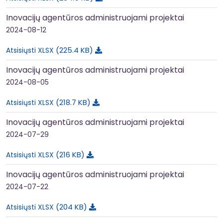
Inovacijų agentūros administruojami projektai
2024-08-12
225.4 KB
Atsisiųsti XLSX
Inovacijų agentūros administruojami projektai
2024-08-05
218.7 KB
Atsisiųsti XLSX
Inovacijų agentūros administruojami projektai
2024-07-29
216 KB
Atsisiųsti XLSX
Inovacijų agentūros administruojami projektai
2024-07-22
204 KB
Atsisiųsti XLSX