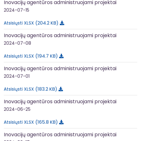
Inovacijų agentūros administruojami projektai
2024-07-15
204.2 KB
Atsisiųsti XLSX
Inovacijų agentūros administruojami projektai
2024-07-08
194.7 KB
Atsisiųsti XLSX
Inovacijų agentūros administruojami projektai
2024-07-01
183.2 KB
Atsisiųsti XLSX
Inovacijų agentūros administruojami projektai
2024-06-25
165.8 KB
Atsisiųsti XLSX
Inovacijų agentūros administruojami projektai