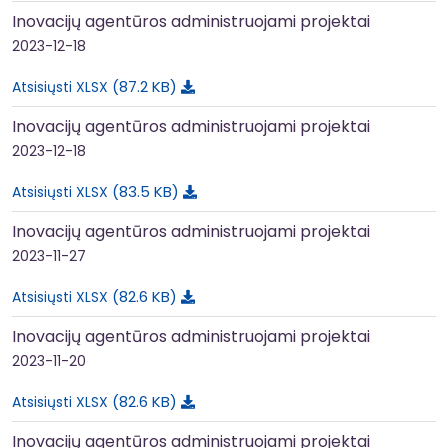
Inovacijų agentūros administruojami projektai
2023-12-18
87.2 KB
Atsisiųsti XLSX
Inovacijų agentūros administruojami projektai
2023-12-18
83.5 KB
Atsisiųsti XLSX
Inovacijų agentūros administruojami projektai
2023-11-27
82.6 KB
Atsisiųsti XLSX
Inovacijų agentūros administruojami projektai
2023-11-20
82.6 KB
Atsisiųsti XLSX
Inovacijų agentūros administruojami projektai