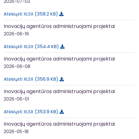
2026-07-03
358.2 KB
Atsisiųsti XLSX
Inovacijų agentūros administruojami projektai
2026-06-19
354.4 KB
Atsisiųsti XLSX
Inovacijų agentūros administruojami projektai
2026-06-08
356.9 KB
Atsisiųsti XLSX
Inovacijų agentūros administruojami projektai
2026-06-01
353.9 KB
Atsisiųsti XLSX
Inovacijų agentūros administruojami projektai
2026-05-18