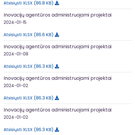
86.8 KB
Atsisiųsti XLSX
Inovacijų agentūros administruojami projektai
2024-01-15
86.6 KB
Atsisiųsti XLSX
Inovacijų agentūros administruojami projektai
2024-01-08
86.3 KB
Atsisiųsti XLSX
Inovacijų agentūros administruojami projektai
2024-01-02
86.3 KB
Atsisiųsti XLSX
Inovacijų agentūros administruojami projektai
2024-01-02
86.3 KB
Atsisiųsti XLSX