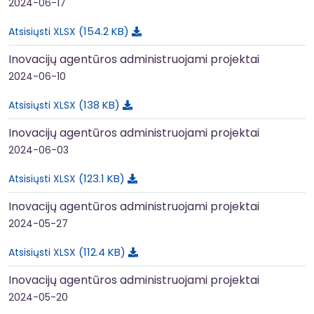
2024-06-17
154.2 KB
Atsisiųsti XLSX
Inovacijų agentūros administruojami projektai
2024-06-10
138 KB
Atsisiųsti XLSX
Inovacijų agentūros administruojami projektai
2024-06-03
123.1 KB
Atsisiųsti XLSX
Inovacijų agentūros administruojami projektai
2024-05-27
112.4 KB
Atsisiųsti XLSX
Inovacijų agentūros administruojami projektai
2024-05-20