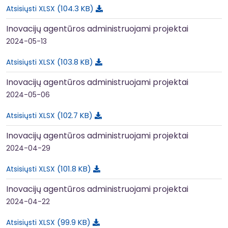
104.3 KB
Atsisiųsti XLSX
Inovacijų agentūros administruojami projektai
2024-05-13
103.8 KB
Atsisiųsti XLSX
Inovacijų agentūros administruojami projektai
2024-05-06
102.7 KB
Atsisiųsti XLSX
Inovacijų agentūros administruojami projektai
2024-04-29
101.8 KB
Atsisiųsti XLSX
Inovacijų agentūros administruojami projektai
2024-04-22
99.9 KB
Atsisiųsti XLSX