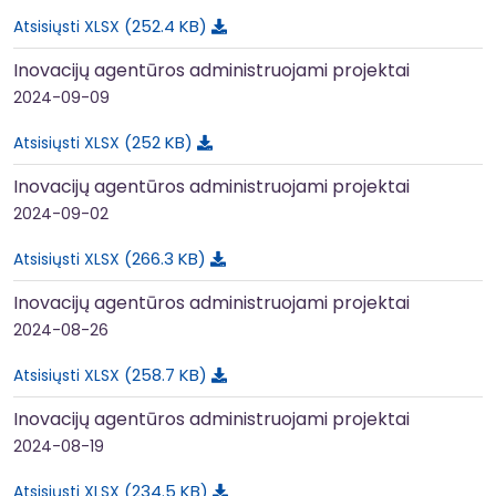
252.4 KB
Atsisiųsti XLSX
Inovacijų agentūros administruojami projektai
2024-09-09
252 KB
Atsisiųsti XLSX
Inovacijų agentūros administruojami projektai
2024-09-02
266.3 KB
Atsisiųsti XLSX
Inovacijų agentūros administruojami projektai
2024-08-26
258.7 KB
Atsisiųsti XLSX
Inovacijų agentūros administruojami projektai
2024-08-19
234.5 KB
Atsisiųsti XLSX