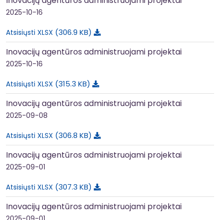
Inovacijų agentūros administruojami projektai
2025-10-16
306.9 KB
Atsisiųsti XLSX
Inovacijų agentūros administruojami projektai
2025-10-16
315.3 KB
Atsisiųsti XLSX
Inovacijų agentūros administruojami projektai
2025-09-08
306.8 KB
Atsisiųsti XLSX
Inovacijų agentūros administruojami projektai
2025-09-01
307.3 KB
Atsisiųsti XLSX
Inovacijų agentūros administruojami projektai
2025-09-01