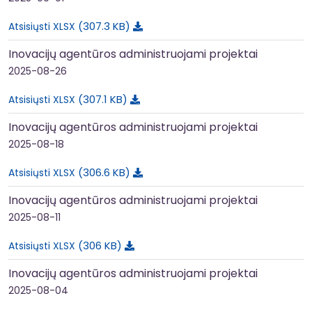
307.3 KB
Atsisiųsti XLSX
Inovacijų agentūros administruojami projektai
2025-08-26
307.1 KB
Atsisiųsti XLSX
Inovacijų agentūros administruojami projektai
2025-08-18
306.6 KB
Atsisiųsti XLSX
Inovacijų agentūros administruojami projektai
2025-08-11
306 KB
Atsisiųsti XLSX
Inovacijų agentūros administruojami projektai
2025-08-04