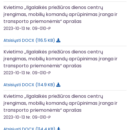
Kvietimo „Ilgalaikės priežiūros dienos centrų
įrengimas, mobilių komandų aprūpinimas įranga ir
transporto priemonėmis“ aprašas
2023-10-13
Nr. 09-010-P
116.5 KB
Atsisiųsti DOCX
Kvietimo „Ilgalaikės priežiūros dienos centrų
įrengimas, mobilių komandų aprūpinimas įranga ir
transporto priemonėmis“ aprašas
2023-10-13
Nr. 09-010-P
114.9 KB
Atsisiųsti DOCX
Kvietimo „Ilgalaikės priežiūros dienos centrų
įrengimas, mobilių komandų aprūpinimas įranga ir
transporto priemonėmis“ aprašas
2023-10-13
Nr. 09-010-P
114.4 KB
Atsisiųsti DOCX