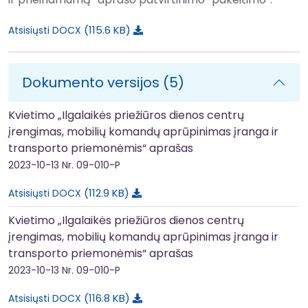
115.6 KB
Atsisiųsti DOCX
Dokumento versijos (5)
Kvietimo „Ilgalaikės priežiūros dienos centrų
įrengimas, mobilių komandų aprūpinimas įranga ir
transporto priemonėmis“ aprašas
2023-10-13
Nr. 09-010-P
112.9 KB
Atsisiųsti DOCX
Kvietimo „Ilgalaikės priežiūros dienos centrų
įrengimas, mobilių komandų aprūpinimas įranga ir
transporto priemonėmis“ aprašas
2023-10-13
Nr. 09-010-P
116.8 KB
Atsisiųsti DOCX