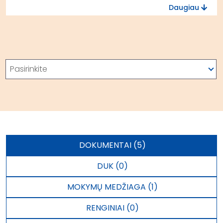
Daugiau
Paieška
Pasirinkite
DOKUMENTAI (5)
DUK (0)
MOKYMŲ MEDŽIAGA (1)
RENGINIAI (0)