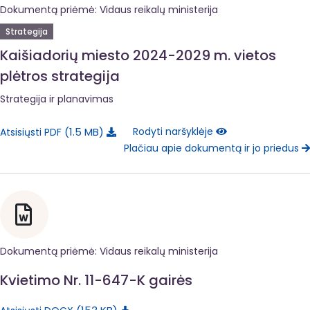
Dokumentą priėmė: Vidaus reikalų ministerija
Strategija
Kaišiadorių miesto 2024-2029 m. vietos
plėtros strategija
Strategija ir planavimas
1.5 MB
Rodyti naršyklėje
Atsisiųsti PDF
Plačiau apie dokumentą ir jo priedus
Dokumentą priėmė: Vidaus reikalų ministerija
Kvietimo Nr. 11-647-K gairės