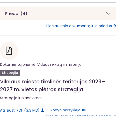
Priedai (4)
Plačiau apie dokumentą ir jo priedus
Dokumentą priėmė: Vidaus reikalų ministerija
Strategija
Vilniaus miesto tikslinės teritorijos 2023–
2027 m. vietos plėtros strategija
Strategija ir planavimas
3.3 MB
Rodyti naršyklėje
Atsisiųsti PDF