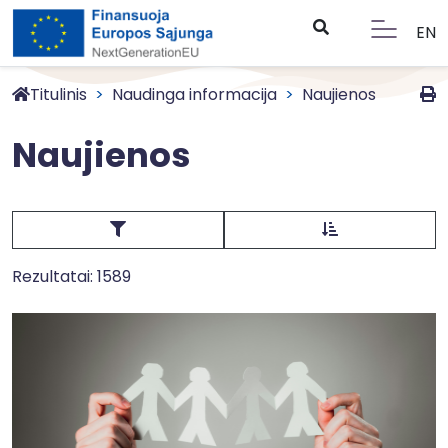
EN
Titulinis
Naudinga informacija
Naujienos
Naujienos
Rezultatai: 1589