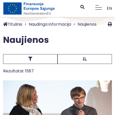
EN
Titulinis
Naudinga informacija
Naujienos
Naujienos
Rezultatai: 1587