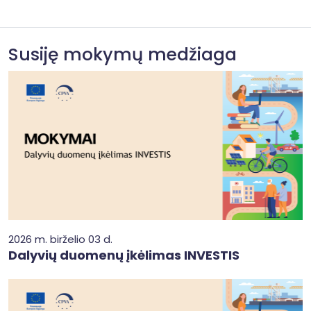
Susiję mokymų medžiaga
2026 m. birželio 03 d.
Dalyvių duomenų įkėlimas INVESTIS