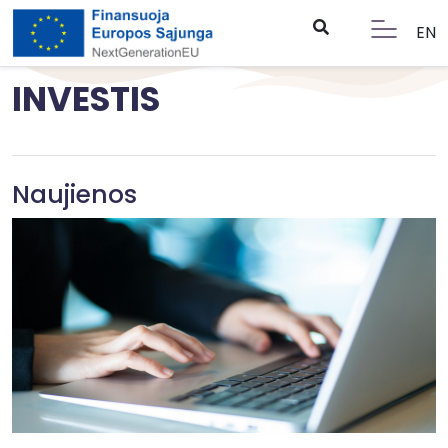
EN
INVESTIS
Naujienos