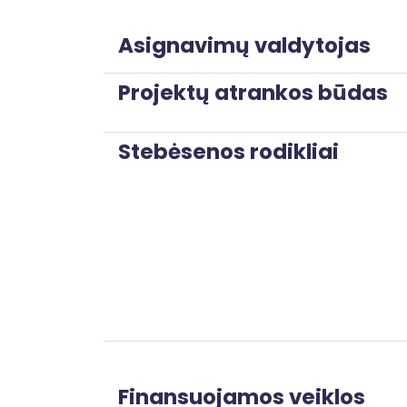
Asignavimų valdytojas
Projektų atrankos būdas
Stebėsenos rodikliai
Finansuojamos veiklos