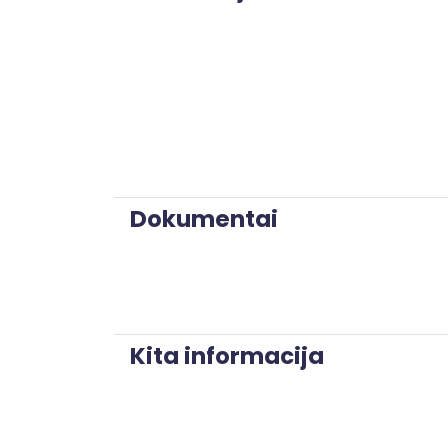
Dokumentai
Kita informacija