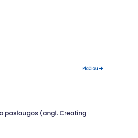
Plačiau
o paslaugos (angl. Creating