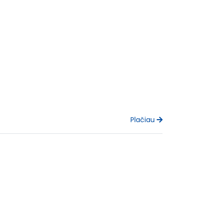
Plačiau