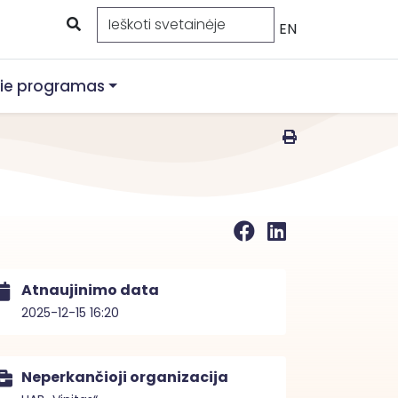
EN
ie programas
Atnaujinimo data
2025-12-15 16:20
Neperkančioji organizacija