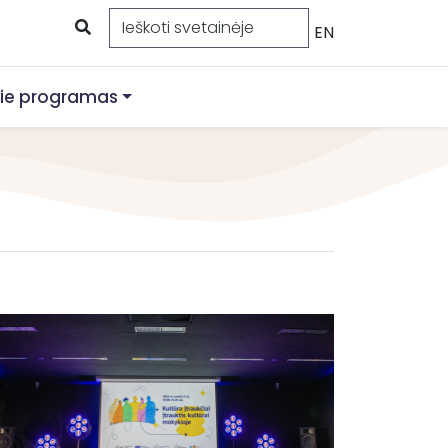
EN
ie programas