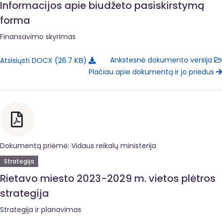
Informacijos apie biudžeto pasiskirstymą
forma
Finansavimo skyrimas
26.7 KB
Ankstesnė dokumento versija
Atsisiųsti DOCX
Plačiau apie dokumentą ir jo priedus
Dokumentą priėmė: Vidaus reikalų ministerija
Strategija
Rietavo miesto 2023-2029 m. vietos plėtros
strategija
Strategija ir planavimas