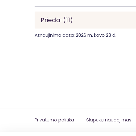
Priedai (11)
Atnaujinimo data: 2026 m. kovo 23 d.
Privatumo politika
Slapukų naudojimas