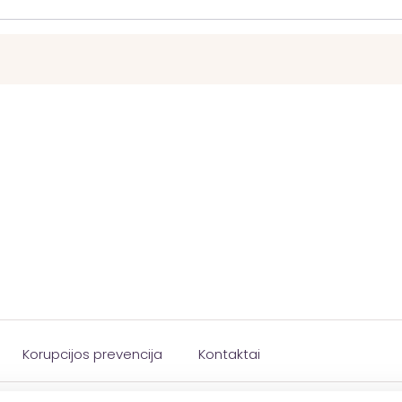
Korupcijos prevencija
Kontaktai