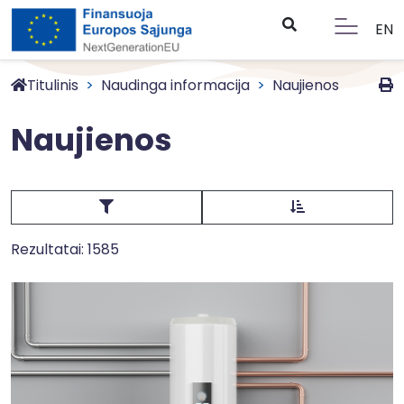
EN
Titulinis
Naudinga informacija
Naujienos
Naujienos
Rezultatai: 1585