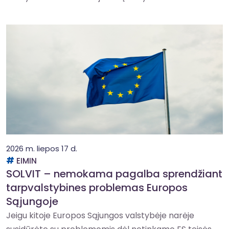
2026 m. liepos 17 d.
EIMIN
SOLVIT – nemokama pagalba sprendžiant
tarpvalstybines problemas Europos
Sąjungoje
Jeigu kitoje Europos Sąjungos valstybėje narėje