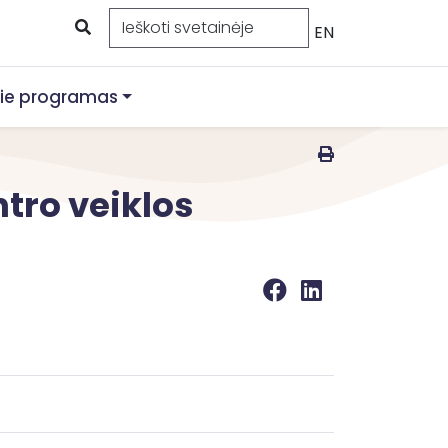
EN
ie programas
tro veiklos